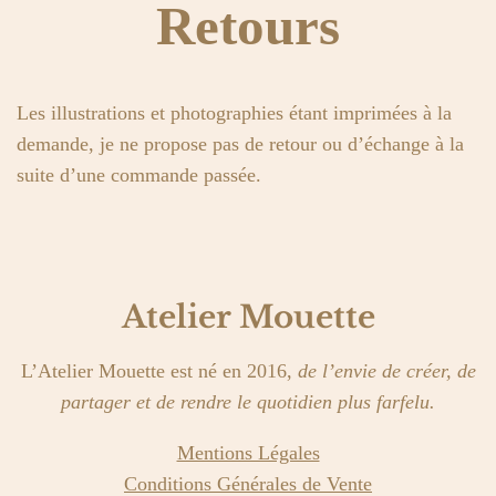
Retours
Les illustrations et photographies étant imprimées à la
demande, je ne propose pas de retour ou d’échange à la
suite d’une commande passée.
Atelier Mouette
L’Atelier Mouette est né en 2016,
de l’envie de créer, de
partager et de rendre le quotidien plus farfelu.
Mentions Légales
Conditions Générales de Vente