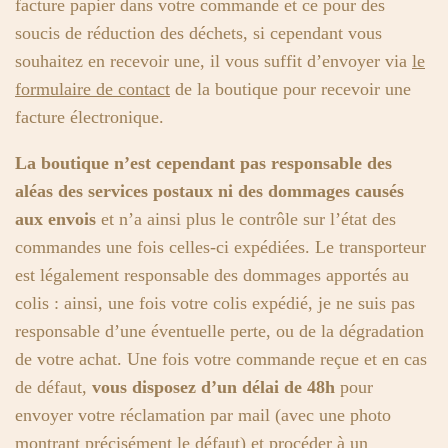
facture papier dans votre commande et ce pour des
soucis de réduction des déchets, si cependant vous
souhaitez en recevoir une, il vous suffit d’envoyer via
le
formulaire de contact
de la boutique pour recevoir une
facture électronique.
La boutique n’est cependant pas responsable des
aléas des services postaux ni des dommages causés
aux envois
et n’a ainsi plus le contrôle sur l’état des
commandes une fois celles-ci expédiées. Le transporteur
est légalement responsable des dommages apportés au
colis : ainsi, une fois votre colis expédié, je ne suis pas
responsable d’une éventuelle perte, ou de la dégradation
de votre achat. Une fois votre commande reçue et en cas
de défaut,
vous disposez d’un délai de 48h
pour
envoyer votre réclamation par mail (avec une photo
montrant précisément le défaut) et procéder à un