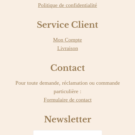
Politique de confidentialité
Service Client
Mon Compte
Livraison
Contact
Pour toute demande, réclamation ou commande
particulière :
Formulaire de contact
Newsletter