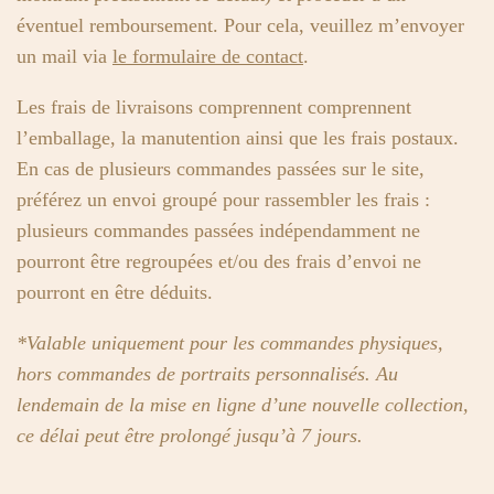
éventuel remboursement. Pour cela, veuillez m’envoyer
un mail via
le formulaire de contact
.
Les frais de livraisons comprennent comprennent
l’emballage, la manutention ainsi que les frais postaux.
En cas de plusieurs commandes passées sur le site,
préférez un envoi groupé pour rassembler les frais :
plusieurs commandes passées indépendamment ne
pourront être regroupées et/ou des frais d’envoi ne
pourront en être déduits.
*Valable uniquement pour les commandes physiques,
hors commandes de portraits personnalisés. Au
lendemain de la mise en ligne d’une nouvelle collection,
ce délai peut être prolongé jusqu’à 7 jours.