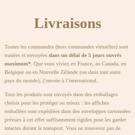
Livraisons
Toutes les commandes (hors commandes virtuelles) sont
traitées et envoyées
dans un délai de 5 jours ouvrés
maximum*
. Que vous viviez en France, au Canada, en
Belgique ou en Nouvelle Zélande (ou dans tout autre
pays du monde), j’envoie à l’international.
Tous les produits sont envoyés dans des emballages
choisis pour les protéger au mieux : les affiches
emballées sont expédiées dans des enveloppes cartonnées
prévues à cet effet suffisamment rigides pour les garder
intactes durant le transport. Vous ne trouverez pas de