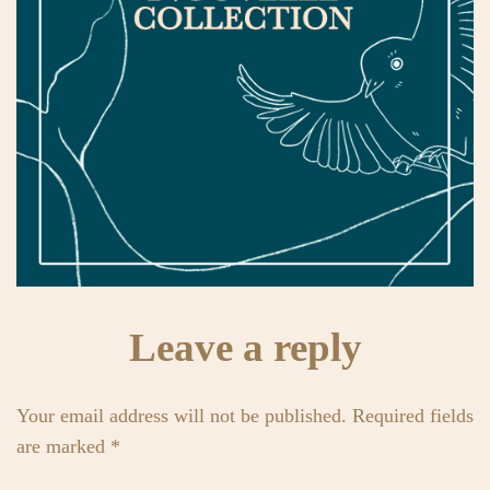
Leave a reply
Your email address will not be published. Required fields
are marked *