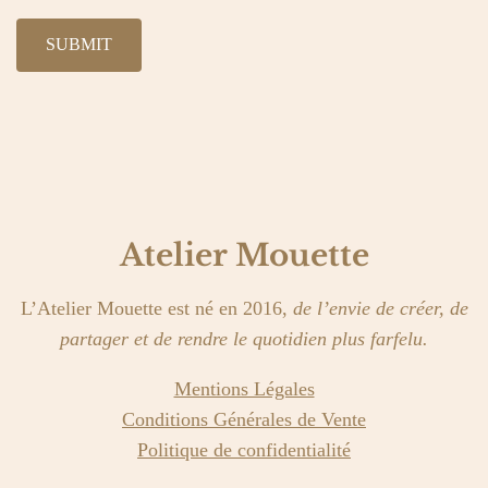
Atelier Mouette
L’Atelier Mouette est né en 2016,
de l’envie de créer, de
partager et de rendre le quotidien plus farfelu.
Mentions Légales
Conditions Générales de Vente
Politique de confidentialité