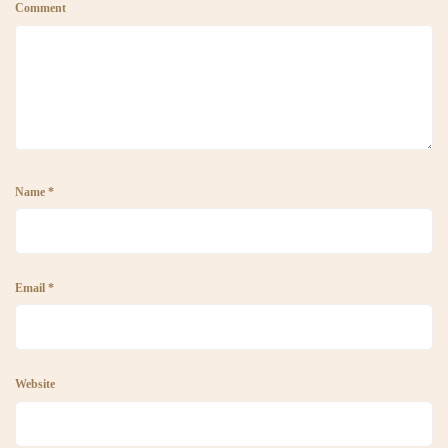
Comment
Name *
Email *
Website