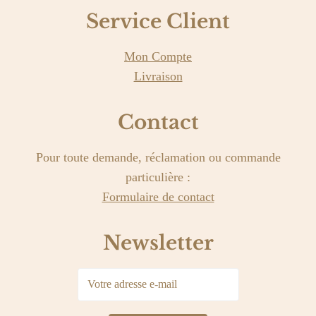
Service Client
Mon Compte
Livraison
Contact
Pour toute demande, réclamation ou commande
particulière :
Formulaire de contact
Newsletter