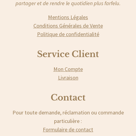
partager et de rendre le quotidien plus farfelu.
Mentions Légales
Conditions Générales de Vente
Politique de confidentialité
Service Client
Mon Compte
Livraison
Contact
Pour toute demande, réclamation ou commande
particulière :
Formulaire de contact