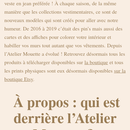
veste en jean préférée ! À chaque saison, de la même
manière que les collections vestimentaires, ce sont de
nouveaux modèles qui sont créés pour aller avec notre
humeur. De 2016 à 2019 c’était des pin’s mais aussi des
cartes et des affiches pour colorer votre intérieur et
habiller vos murs tout autant que vos vêtements. Depuis
l’Atelier Mouette a évolué ! Retrouvez désormais tous les
produits à télécharger disponibles sur
la boutique
et tous
les prints physiques sont eux désormais disponibles
sur la
boutique Etsy
.
À propos : qui est
derrière l’Atelier