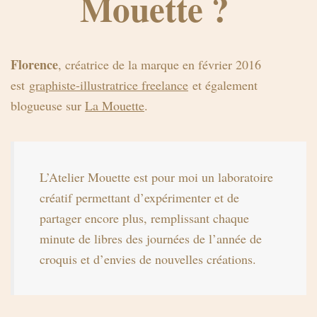
Mouette ?
Florence
, créatrice de la marque en février 2016
est
graphiste-illustratrice freelance
et également
blogueuse sur
La Mouette
.
L’Atelier Mouette est pour moi un laboratoire
créatif permettant d’expérimenter et de
partager encore plus, remplissant chaque
minute de libres des journées de l’année de
croquis et d’envies de nouvelles créations.