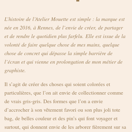
L’histoire de l’Atelier Mouette est simple : la marque est
née en 2016, à Rennes, de l’envie de créer, de partager
et de rendre le quotidien plus farfelu. Elle est issue de la
volonté de faire quelque chose de mes mains, quelque
chose de concret qui dépasse la simple barrière de
l’écran et qui vienne en prolongation de mon métier de
graphiste.
Il s’agit de créer des choses qui soient colorées et
particulières, que l’on ait envie de collectionner comme
de vrais gris-gris. Des formes que l’on a envie
d’accrocher à son vêtement favori ou son plus joli tote
bag, de belles couleur et des pin’s qui font voyager et
surtout, qui donnent envie de les arborer fièrement sur sa