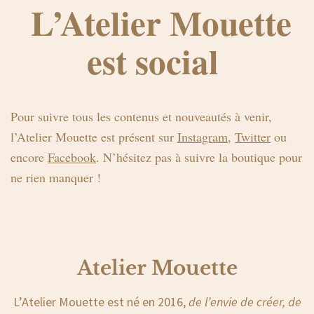
L’Atelier Mouette
est social
Pour suivre tous les contenus et nouveautés à venir,
l’Atelier Mouette est présent sur
Instagram
,
Twitter
ou
encore
Facebook
. N’hésitez pas à suivre la boutique pour
ne rien manquer !
Atelier Mouette
L’Atelier Mouette est né en 2016,
de l’envie de créer, de