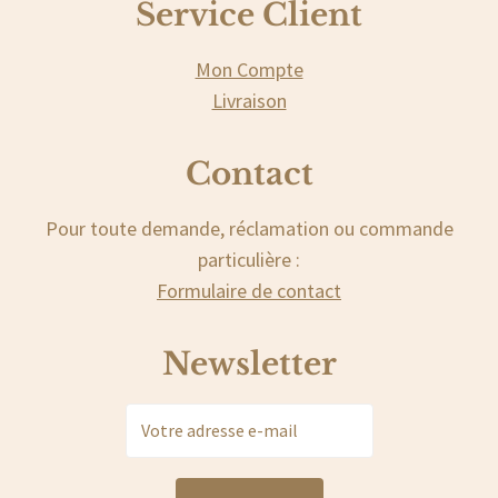
Service Client
Mon Compte
Livraison
Contact
Pour toute demande, réclamation ou commande
particulière :
Formulaire de contact
Newsletter