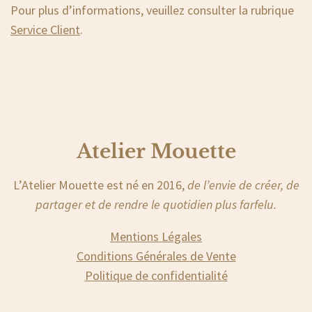
Pour plus d’informations, veuillez consulter la rubrique
Service Client
.
Atelier Mouette
L’Atelier Mouette est né en 2016,
de l’envie de créer, de
partager et de rendre le quotidien plus farfelu.
Mentions Légales
Conditions Générales de Vente
Politique de confidentialité