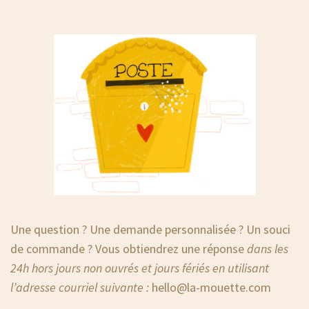
Une question ? Une demande personnalisée ? Un souci
de commande ? Vous obtiendrez une réponse
dans les
24h hors jours non ouvrés et jours fériés en utilisant
l’adresse courriel suivante :
hello@la-mouette.com