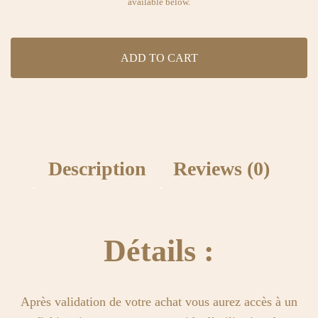
available below.
ADD TO CART
Description
Reviews (0)
Détails :
Après validation de votre achat vous aurez accès à un