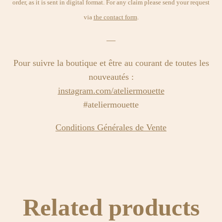
order, as it is sent in digital format. For any claim please send your request
via
the contact form
.
—
Pour suivre la boutique et être au courant de toutes les
nouveautés :
instagram.com/ateliermouette
#ateliermouette
Conditions Générales de Vente
Related products