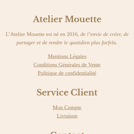
Atelier Mouette
L’Atelier Mouette est né en 2016,
de l’envie de créer, de
partager et de rendre le quotidien plus farfelu.
Mentions Légales
Conditions Générales de Vente
Politique de confidentialité
Service Client
Mon Compte
Livraison