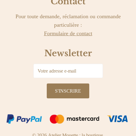
Contact
Pour toute demande, réclamation ou commande
particulière :
Formulaire de contact
Newsletter
© 2026 Atelier Mouette : la boutique.