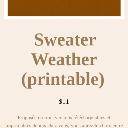
Sweater
Weather
(printable)
$
11
Proposée en trois versions téléchargeables et
imprimables depuis chez vous, vous aurez le choix entre