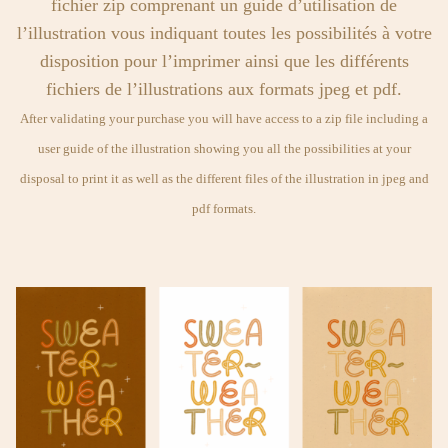
fichier zip comprenant un guide d’utilisation de
l’illustration vous indiquant toutes les possibilités à votre
disposition pour l’imprimer ainsi que les différents
fichiers de l’illustrations aux formats jpeg et pdf.
After validating your purchase you will have access to a zip file including a
user guide of the illustration showing you all the possibilities at your
disposal to print it as well as the different files of the illustration in jpeg and
pdf formats.