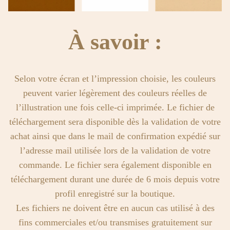
À savoir :
Selon votre écran et l’impression choisie, les couleurs
peuvent varier légèrement des couleurs réelles de
l’illustration une fois celle-ci imprimée. Le fichier de
téléchargement sera disponible dès la validation de votre
achat ainsi que dans le mail de confirmation expédié sur
l’adresse mail utilisée lors de la validation de votre
commande. Le fichier sera également disponible en
téléchargement durant une durée de 6 mois depuis votre
profil enregistré sur la boutique.
Les fichiers ne doivent être en aucun cas utilisé à des
fins commerciales et/ou transmises gratuitement sur