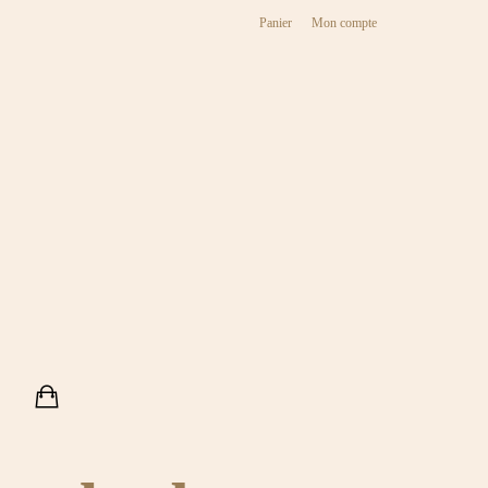
Panier
Mon compte