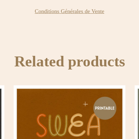
Conditions Générales de Vente
Related products