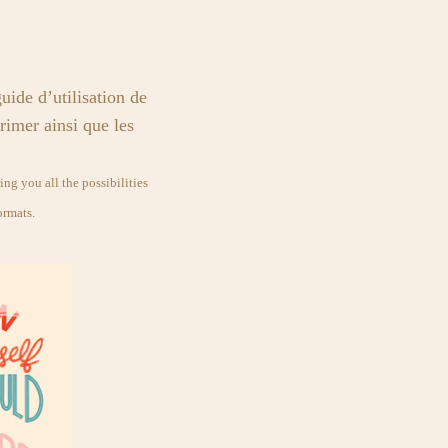
uide d’utilisation de
primer ainsi que les
ing you all the possibilities
ormats.