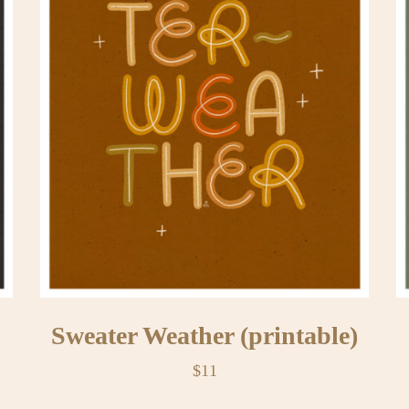
Sweater Weather (printable)
$
11