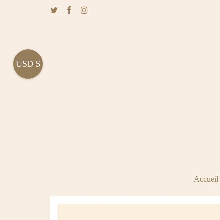
USD $
Accueil