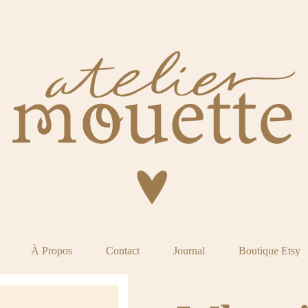
À Propos
Contact
Journal
Boutique Etsy