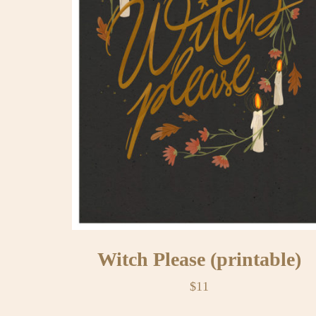
Witch Please (printable)
$
11