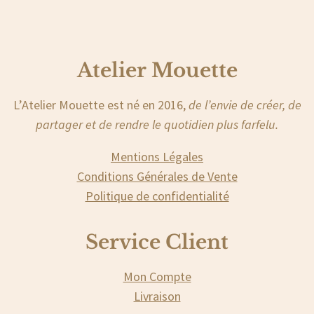
Atelier Mouette
L’Atelier Mouette est né en 2016,
de l’envie de créer, de
partager et de rendre le quotidien plus farfelu.
Mentions Légales
Conditions Générales de Vente
Politique de confidentialité
Service Client
Mon Compte
Livraison