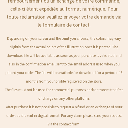
remboursement ou un échange de votre commande,
celle-ci étant expédiée au format numérique. Pour
toute réclamation veuillez envoyer votre demande via
le formulaire de contact
.
Depending on your screen and the print you choose, the colors may vary
slightly from the actual colors of the illustration once it is printed. The
download file will be available as soon as your purchase is validated and
also in the confirmation email sent to the email address used when you
placed your order. The file will be available for download for a period of 6
months from your profile registered on the store.
The files must not be used for commercial purposes and/or transmitted free
of charge on any other platform.
After purchase it is not possible to request a refund or an exchange of your
order, as it is sent in digital format. For any claim please send your request
via the contact form.