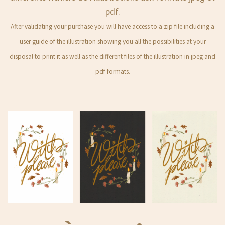
pdf.
After validating your purchase you will have access to a zip file including a
user guide of the illustration showing you all the possibilities at your
disposal to print it as well as the different files of the illustration in jpeg and
pdf formats.