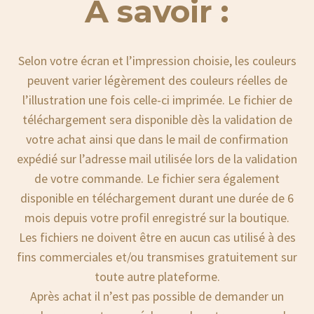
À savoir :
Selon votre écran et l’impression choisie, les couleurs
peuvent varier légèrement des couleurs réelles de
l’illustration une fois celle-ci imprimée. Le fichier de
téléchargement sera disponible dès la validation de
votre achat ainsi que dans le mail de confirmation
expédié sur l’adresse mail utilisée lors de la validation
de votre commande. Le fichier sera également
disponible en téléchargement durant une durée de 6
mois depuis votre profil enregistré sur la boutique.
Les fichiers ne doivent être en aucun cas utilisé à des
fins commerciales et/ou transmises gratuitement sur
toute autre plateforme.
Après achat il n’est pas possible de demander un