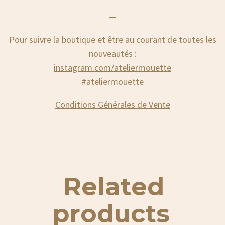
—
Pour suivre la boutique et être au courant de toutes les
nouveautés :
instagram.com/ateliermouette
#ateliermouette
Conditions Générales de Vente
Related
products