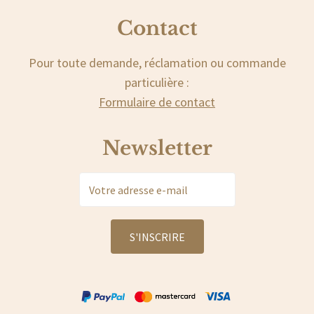
Contact
Pour toute demande, réclamation ou commande
particulière :
Formulaire de contact
Newsletter