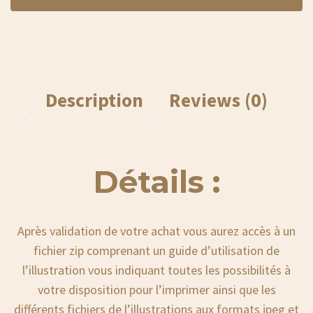
Description
Reviews (0)
Détails :
Après validation de votre achat vous aurez accès à un
fichier zip comprenant un guide d’utilisation de
l’illustration vous indiquant toutes les possibilités à
votre disposition pour l’imprimer ainsi que les
différents fichiers de l’illustrations aux formats jpeg et