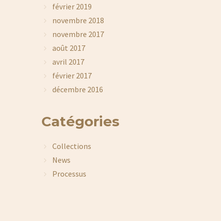
février 2019
novembre 2018
novembre 2017
août 2017
avril 2017
février 2017
décembre 2016
Catégories
Collections
News
Processus