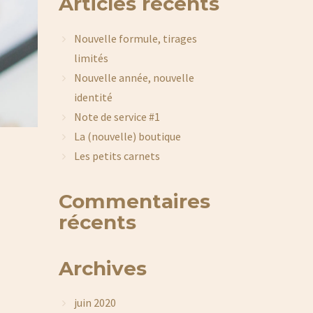
Articles récents
Nouvelle formule, tirages
limités
Nouvelle année, nouvelle
identité
Note de service #1
La (nouvelle) boutique
Les petits carnets
Commentaires
récents
Archives
juin 2020