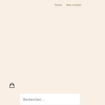
Panier
Mon compte
Rechercher :